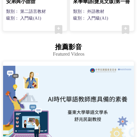
安弟與小甜甜
來學華語(捷克文版)第一冊
類別： 第二語言教材
類別： 外語教材
級別： 入門級(A1)
級別： 入門級(A1)
推薦影音
Featured Videos