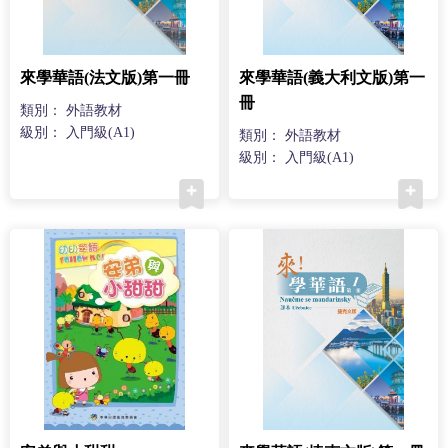
來學華語(法文版)第一冊
來學華語(義大利文版)第一
冊
類別： 外語教材
級別： 入門級(A1)
類別： 外語教材
級別： 入門級(A1)