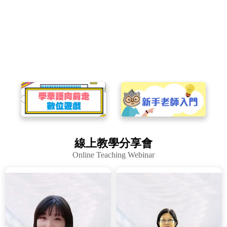
線上教學分享會
Online Teaching Webinar