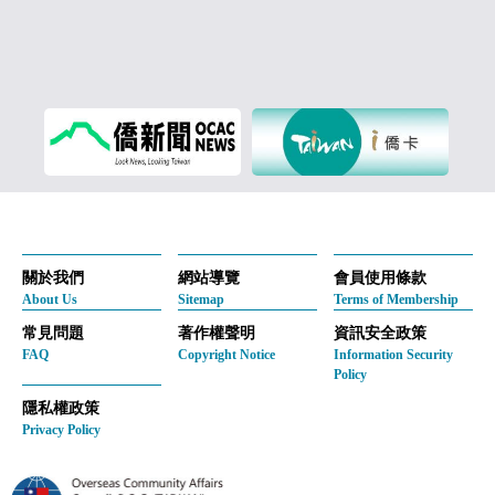
關於我們
網站導覽
會員使用條款
About Us
Sitemap
Terms of Membership
常見問題
著作權聲明
資訊安全政策
FAQ
Copyright Notice
Information Security
Policy
隱私權政策
Privacy Policy