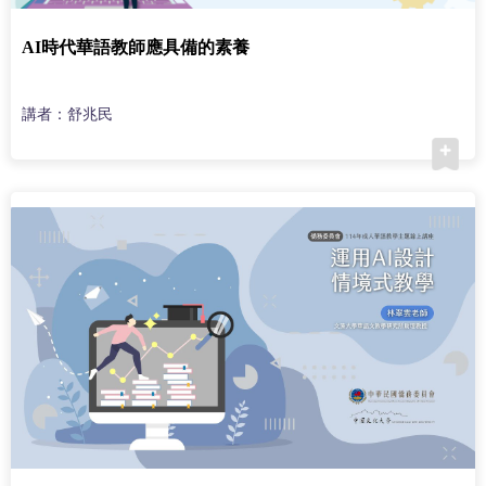
AI時代華語教師應具備的素養
講者：舒兆民