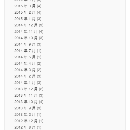
2015 年 3 月
(4)
2015 年 2 月
(4)
2015 年 1 月
(3)
2014 年 12 月
(3)
2014 年 11 月
(4)
2014 年 10 月
(3)
2014 年 9 月
(3)
2014 年 7 月
(1)
2014 年 5 月
(1)
2014 年 4 月
(2)
2014 年 3 月
(2)
2014 年 2 月
(3)
2014 年 1 月
(3)
2013 年 12 月
(2)
2013 年 11 月
(3)
2013 年 10 月
(4)
2013 年 9 月
(3)
2013 年 2 月
(1)
2012 年 12 月
(1)
2012 年 8 月
(1)