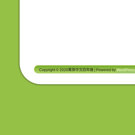
Copyright © 2020菁英中文四年級 | Powered by
WordPress