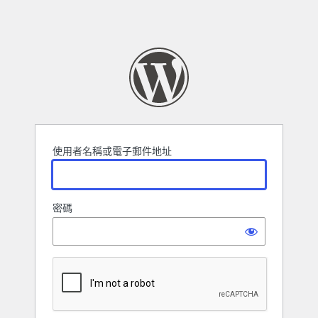
使用者名稱或電子郵件地址
密碼