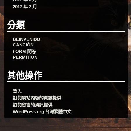
2017 年 2 月
分類
BEINVENIDO
CANCIÓN
FORM 問卷
PERMITION
其他操作
登入
訂閱網站內容的資訊提供
訂閱留言的資訊提供
WordPress.org 台灣繁體中文