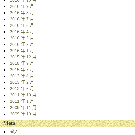
2016 年 10 月
2016 年 9 月
2016 年 8 月
2016 年 7 月
2016 年 6 月
2016 年 4 月
2016 年 3 月
2016 年 2 月
2016 年 1 月
2015 年 12 月
2015 年 9 月
2015 年 7 月
2013 年 4 月
2013 年 2 月
2012 年 6 月
2011 年 10 月
2011 年 1 月
2009 年 11 月
2009 年 10 月
Meta
登入