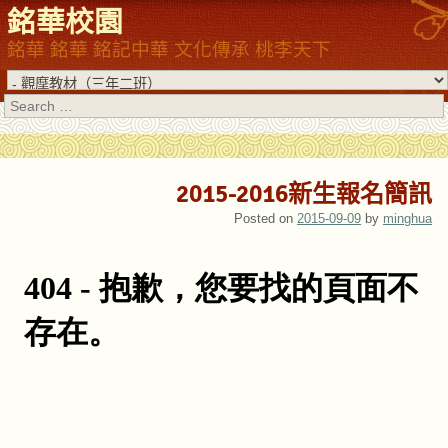
銘華校園
銘華 銘華 銘記中華 文化傳承 桃李天下
Search
2015-2016新生報名簡訊
Posted on
2015-09-09
by
minghua