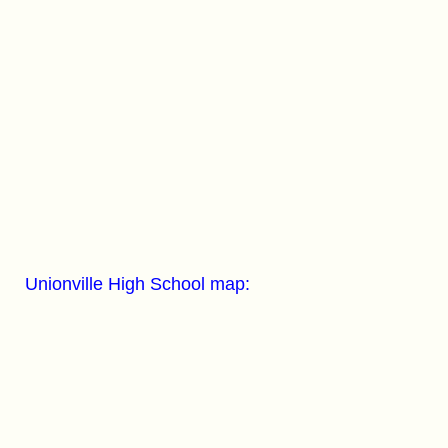
Unionville High School map: