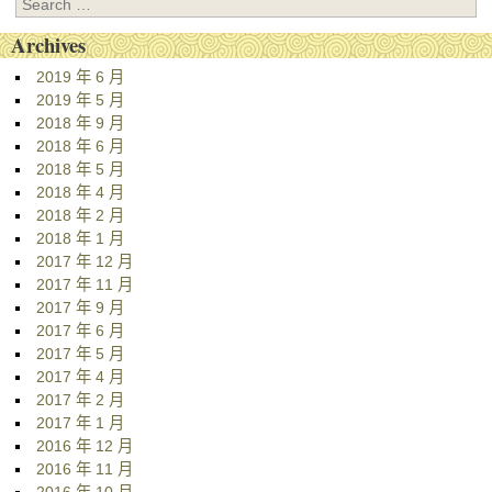
Search
Archives
2019 年 6 月
2019 年 5 月
2018 年 9 月
2018 年 6 月
2018 年 5 月
2018 年 4 月
2018 年 2 月
2018 年 1 月
2017 年 12 月
2017 年 11 月
2017 年 9 月
2017 年 6 月
2017 年 5 月
2017 年 4 月
2017 年 2 月
2017 年 1 月
2016 年 12 月
2016 年 11 月