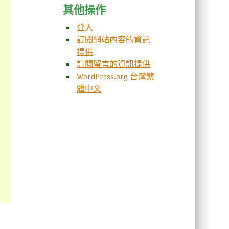
其他操作
登入
訂閱網站內容的資訊
提供
訂閱留言的資訊提供
WordPress.org 台灣繁
體中文