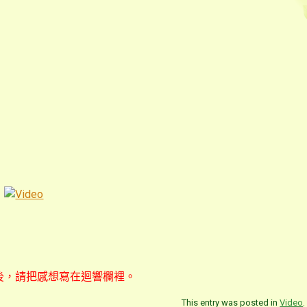
後，請把感想寫在迴響欄裡。
This entry was posted in
Video
.