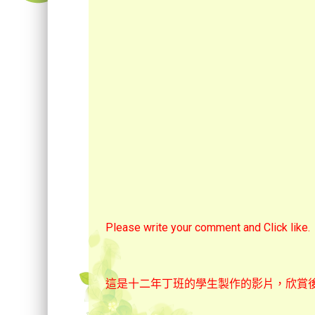
Please write your comment and Click like.
這是十二年丁班的學生製作的影片，欣賞