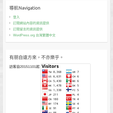
導航Navigation
登入
訂閱網站內容的資訊提供
訂閱留言的資訊提供
WordPress.org 台灣繁體中文
有朋自遠方來，不亦樂乎。
訪客自20151101起