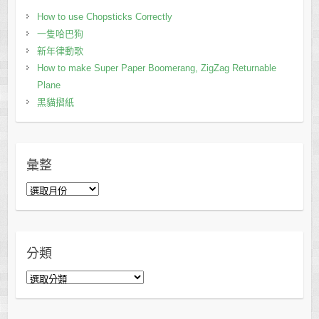
How to use Chopsticks Correctly
一隻哈巴狗
新年律動歌
How to make Super Paper Boomerang, ZigZag Returnable
Plane
黑貓摺紙
彙整
彙
整
分類
分
類