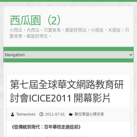
西瓜園（2）
小西瓜，大西瓜，只要肯長，都是好西瓜。小朋友，大朋友，只
要肯學，都是好學生。
第七屆全球華文網路教育研
討會ICICE2011 開幕影片
Twinwolves
2011-07-01
數位學習心得分享
《從傳統到現代：百年華校走過從前》