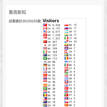
舊雨新知
訪客統計20120225起