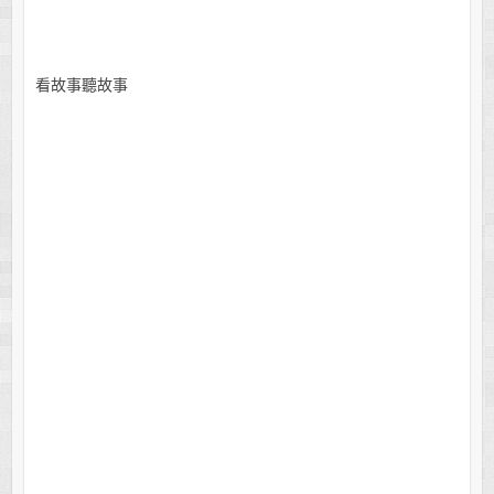
看故事聽故事