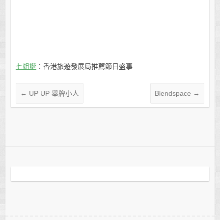
七姐誕
：香港旅遊發展局推薦節日盛事
←
UP UP 舉牌小人
Blendspace
→