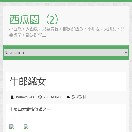
西瓜園（2）
小西瓜，大西瓜，只要肯長，都是好西瓜。小朋友，大朋友，只
要肯學，都是好學生。
牛郎織女
Twinwolves
2013-08-06
教學教材
中國四大愛情傳說之一。