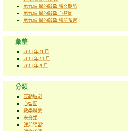
第九課 鱟的願望 課文朗讀
第九課 鱟的願望 心智圖
第九課 鱟的願望 課前預習
彙整
2019 年 11 月
2019 年 10 月
2019 年 9 月
分類
互動遊戲
心智圖
教學聯繫
未分類
課前預習'