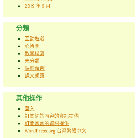
2019 年 9 月
分類
互動遊戲
心智圖
教學聯繫
未分類
課前預習'
課文朗讀
其他操作
登入
訂閱網站內容的資訊提供
訂閱留言的資訊提供
WordPress.org 台灣繁體中文