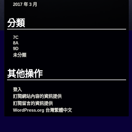
2017 年 3 月
分類
7C
8A
9D
未分類
其他操作
登入
訂閱網站內容的資訊提供
訂閱留言的資訊提供
WordPress.org 台灣繁體中文