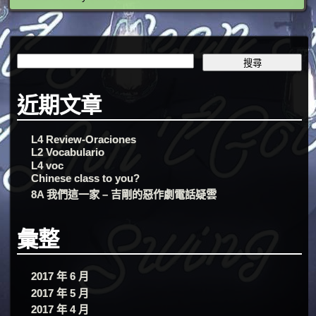
近期文章
L4 Review-Oraciones
L2 Vocabulario
L4 voc
Chinese class to you?
8A 我們這一家 – 吉剛的惡作劇電話疑雲
彙整
2017 年 6 月
2017 年 5 月
2017 年 4 月