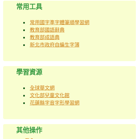
常用工具
常用國字準字體筆順學習網
教育部國語辭典
教育部成語典
新北市政府自編生字簿
學習資源
全球華文網
文化部兒童文化館
花蓮縣字音字形學習網
其他操作