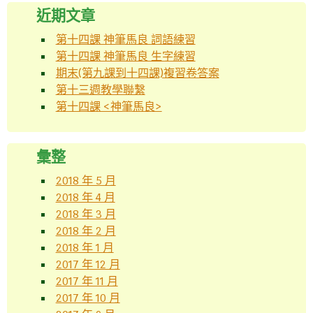
近期文章
第十四課 神筆馬良 詞語練習
第十四課 神筆馬良 生字練習
期末(第九課到十四課)複習卷答案
第十三週教學聯繫
第十四課 <神筆馬良>
彙整
2018 年 5 月
2018 年 4 月
2018 年 3 月
2018 年 2 月
2018 年 1 月
2017 年 12 月
2017 年 11 月
2017 年 10 月