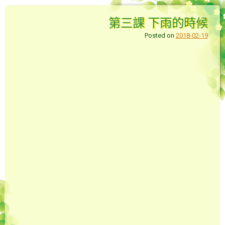
第三課 下雨的時候
Posted on
2018-02-19