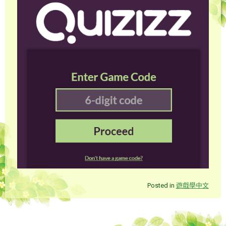
Posted in
遊戲學中文