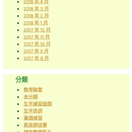
2018 年 4 月
2018 年 3 月
2018 年 2 月
2018 年 1 月
2017 年 12 月
2017 年 11 月
2017 年 10 月
2017 年 9 月
2017 年 8 月
分類
教學聯繫
未分類
生字練習遊戲
生字造詞
筆順練習
菁英選拔賽