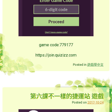
game code:779177
https://join.quizizz.com
Posted in
遊戲學中文
第六課不一樣的捷運站 遊戲
Posted on
2017-10-24