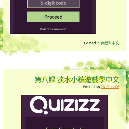
Posted in
遊戲學中文
第八課 淡水小鎮遊戲學中文
Posted on
2017-11-06