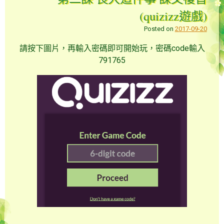
(quizizz遊戲)
Posted on
2017-09-20
請按下圖片，再輸入密碼即可開始玩，密碼code輸入
791765