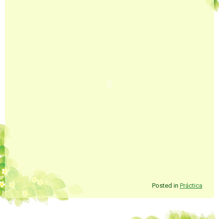
Posted in
Práctica