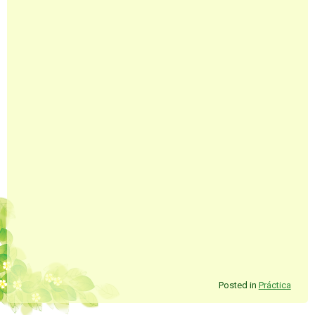
Posted in
Práctica