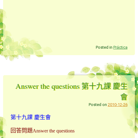
Posted in
Práctica
Answer the questions 第十九課 慶生
會
Posted on
2010-12-26
第十九課 慶生會
回答問題
Answer the questions