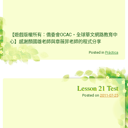
【遊戲版權所有：僑委會OCAC‧全球華文網路教育中
心】感謝顏國雄老師與章薇菲老師的程式分享
Posted in
Práctica
Lesson 21 Test
Posted on
2011-07-25