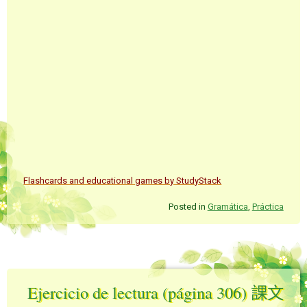
Flashcards and educational games by StudyStack
Posted in
Gramática
,
Práctica
Ejercicio de lectura (página 306) 課文