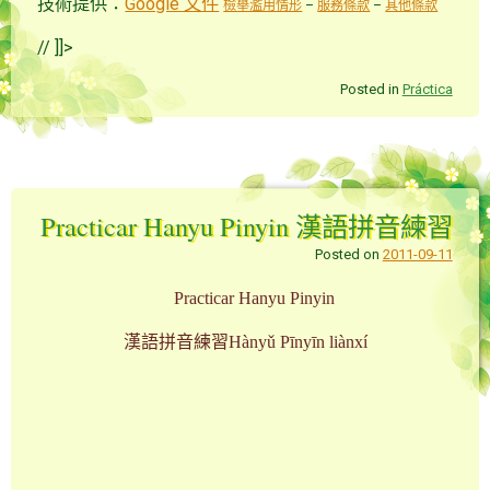
技術提供：
Google 文件
檢舉濫用情形
–
服務條款
–
其他條款
// ]]>
Posted in
Práctica
Practicar Hanyu Pinyin 漢語拼音練習
Posted on
2011-09-11
Practicar Hanyu Pinyin
漢語拼音練習Hànyǔ Pīnyīn liànxí