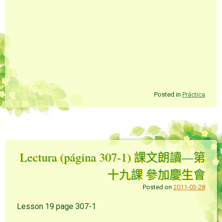
Posted in
Práctica
Lectura (página 307-1) 課文朗讀—第
十九課 參加慶生會
Posted on
2011-03-28
Lesson 19 page 307-1