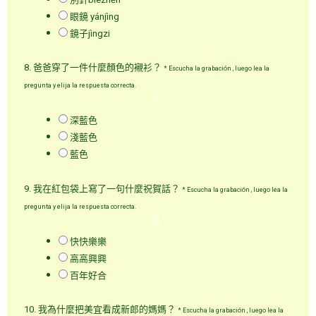
眼鏡 yánjìng
鏡子jìngzi
8. 爸爸穿了一件什麼顏色的襯衫？
*
Escucha la grabación , luego lea la
pregunta y elija la respuesta correcta.
深藍色
淺藍色
藍色
9. 我在紅包袋上寫了一句什麼祝賀話？
*
Escucha la grabación , luego lea la
pregunta y elija la respuesta correcta.
快快樂樂
高高興興
百年好合
10. 我為什麼把美宜看成新郎的媽媽？
*
Escucha la grabación , luego lea la