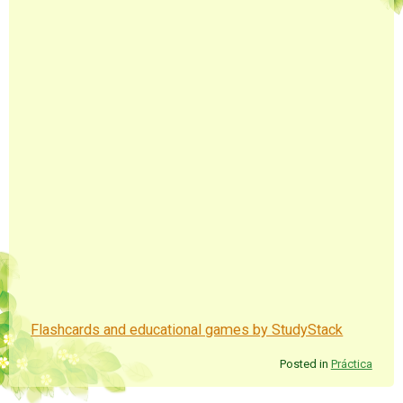
Flashcards and educational games by StudyStack
Posted in
Práctica