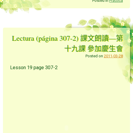
Posted in
Práctica
Lectura (página 307-2) 課文朗讀—第
十九課 參加慶生會
Posted on
2011-03-28
Lesson 19 page 307-2