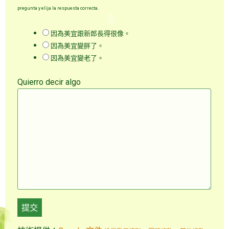
pregunta y elija la respuesta correcta.
因為美宜跟新郎長得很像。
因為美宜變胖了。
因為美宜變老了。
Quierro decir algo