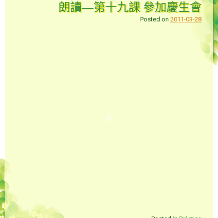
朗讀—第十九課 參加慶生會
Posted on
2011-03-28