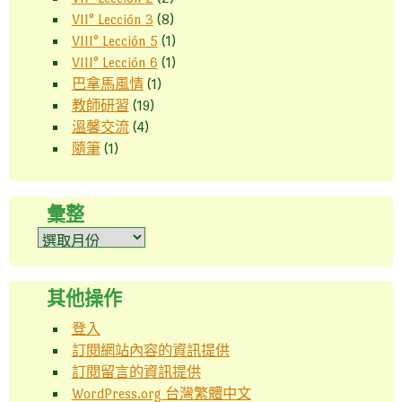
VII° Lección 3
(8)
VIII° Lección 5
(1)
VIII° Lección 6
(1)
巴拿馬風情
(1)
教師研習
(19)
溫馨交流
(4)
隨筆
(1)
彙整
彙
整
其他操作
登入
訂閱網站內容的資訊提供
訂閱留言的資訊提供
WordPress.org 台灣繁體中文