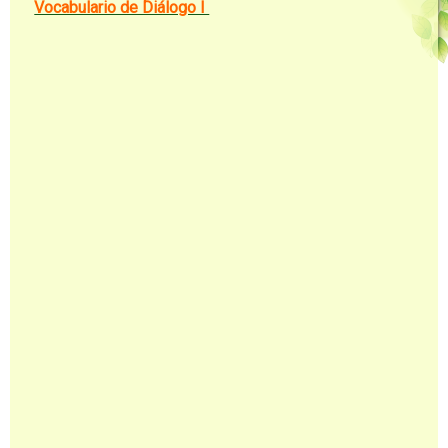
Vocabulario de Diálogo I