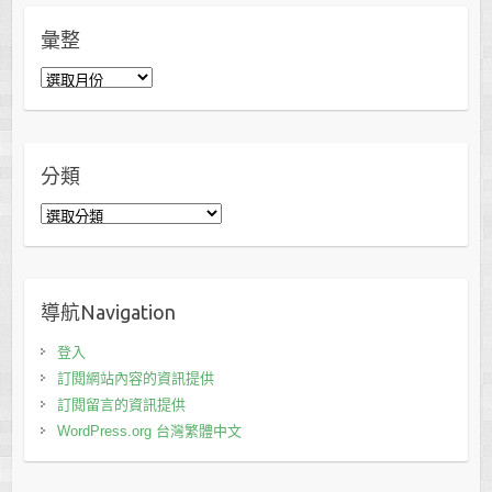
彙整
彙
整
分類
分
類
導航Navigation
登入
訂閱網站內容的資訊提供
訂閱留言的資訊提供
WordPress.org 台灣繁體中文