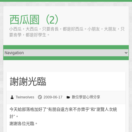
西瓜園（2）
小西瓜，大西瓜，只要肯長，都是好西瓜。小朋友，大朋友，只
要肯學，都是好學生。
謝謝光臨
Twinwolves
2009-06-17
數位學習心得分享
今天給部落格加好了“有朋自遠方來不亦樂乎”和“瀏覽人次統
計”。
謝謝各位光臨。