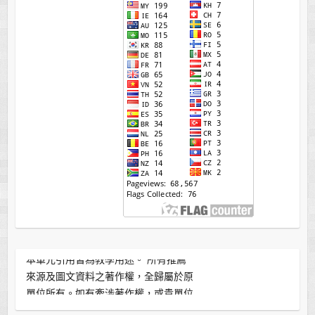
本單元引用皆為教學用途。 所有推薦
來源及圖文資料之著作權，全歸屬於原
單位所有。如有牽涉著作權，或貴單位
不願接受此推薦連結，敬請來信告知。