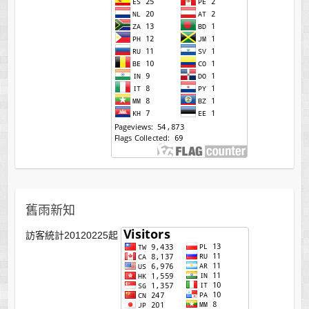
舊雨新知
訪客統計20120225起