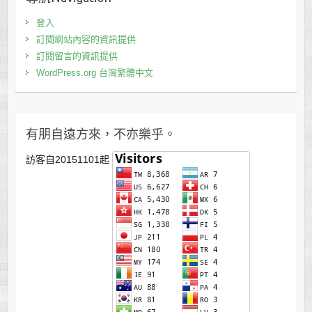
登入
訂閱網站內容的資訊提供
訂閱留言的資訊提供
WordPress.org 台灣繁體中文
有朋自遠方來，不亦樂乎。
訪客自20151101起