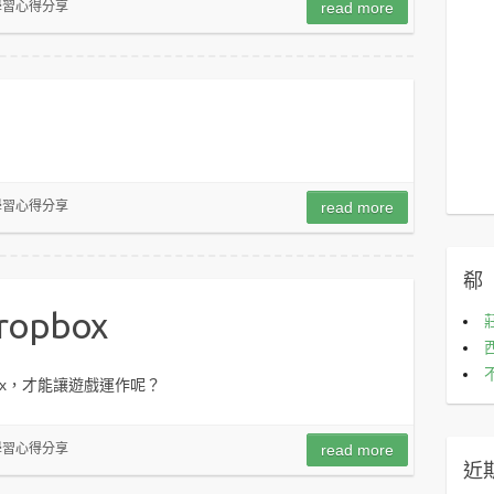
學習心得分享
read more
學習心得分享
read more
郗
pbox
ox，才能讓遊戲運作呢？
學習心得分享
read more
近