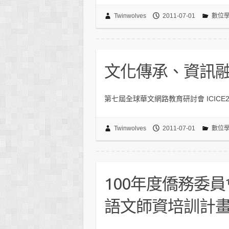
Twinwolves
2011-07-01
數位
文化傳承、資訊
第七屆全球華文網路教育研討會 ICICE
Twinwolves
2011-07-01
數位
100年度僑務委
語文師資培訓計