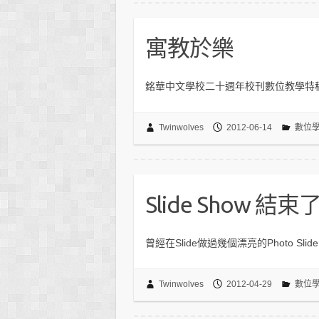
寓教於樂
銘華中文學校二十週年校刊數位教學特
Twinwolves
2012-06-14
數位
Slide Show 結束
曾經在Slide做過幾個漂亮的Photo Slide
Twinwolves
2012-04-29
數位