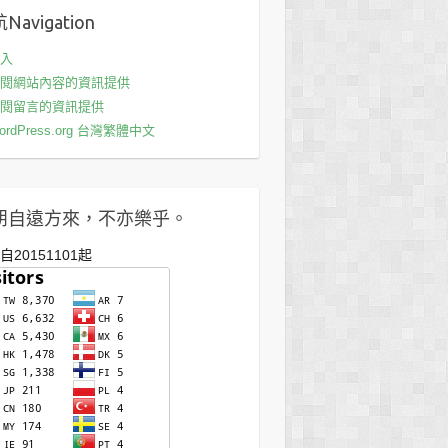
Navigation
入
閱網站內容的資訊提供
閱留言的資訊提供
ordPress.org 台灣繁體中文
朋自遠方來，不亦樂乎。
自20151101起