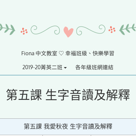
Fiona 中文教室 ♡ 幸褔班級、快樂學習
2019-20菁英二班
各年級班網連結
第五課 生字音讀及解釋
第五課 我愛秋夜 生字音讀及解釋