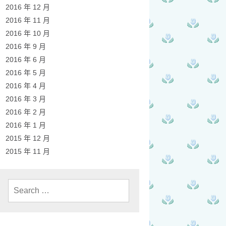
2016 年 12 月
2016 年 11 月
2016 年 10 月
2016 年 9 月
2016 年 6 月
2016 年 5 月
2016 年 4 月
2016 年 3 月
2016 年 2 月
2016 年 1 月
2015 年 12 月
2015 年 11 月
Search
for: