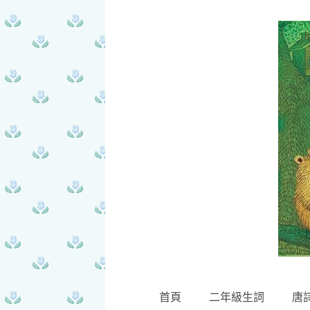
首頁
二年級生詞
唐