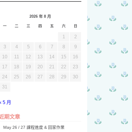
2026 年 8 月
一
二
三
四
五
六
日
1
2
3
4
5
6
7
8
9
10
11
12
13
14
15
16
17
18
19
20
21
22
23
24
25
26
27
28
29
30
31
« 5 月
近期文章
May 26 / 27 課程進度 & 回家作業