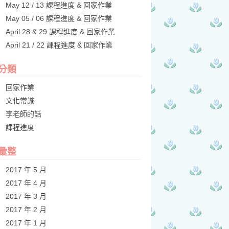
May 12 / 13 課程進度 & 回家作業
May 05 / 06 課程進度 & 回家作業
April 28 & 29 課程進度 & 回家作業
April 21 / 22 課程進度 & 回家作業
分類
回家作業
文化常識
李老師的話
課程進度
彙整
2017 年 5 月
2017 年 4 月
2017 年 3 月
2017 年 2 月
2017 年 1 月