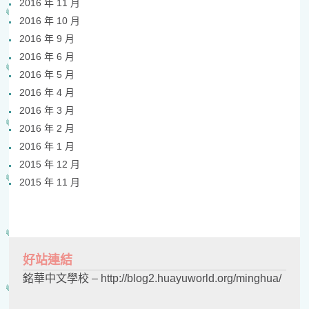
2016 年 11 月
2016 年 10 月
2016 年 9 月
2016 年 6 月
2016 年 5 月
2016 年 4 月
2016 年 3 月
2016 年 2 月
2016 年 1 月
2015 年 12 月
2015 年 11 月
好站連結
銘華中文學校 – http://blog2.huayuworld.org/minghua/