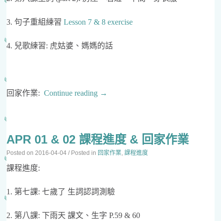
3. 句子重組練習
Lesson 7 & 8 exercise
4. 兒歌練習: 虎姑婆、媽媽的話
回家作業:
Continue reading
→
APR 01 & 02 課程進度 & 回家作業
Posted on
2016-04-04
/ Posted in
回家作業
,
課程進度
課程進度:
1. 第七課: 七歲了 生詞認詞測驗
2. 第八課: 下雨天 課文、生字 P.59 & 60