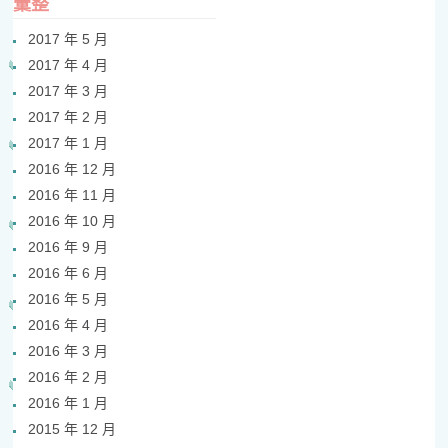
彙整
2017 年 5 月
2017 年 4 月
2017 年 3 月
2017 年 2 月
2017 年 1 月
2016 年 12 月
2016 年 11 月
2016 年 10 月
2016 年 9 月
2016 年 6 月
2016 年 5 月
2016 年 4 月
2016 年 3 月
2016 年 2 月
2016 年 1 月
2015 年 12 月