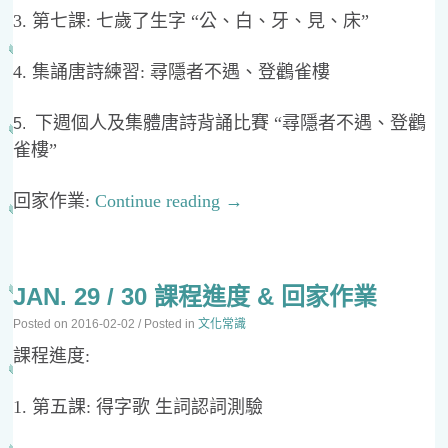
3. 第七課: 七歲了生字 “公、白、牙、見、床”
4. 集誦唐詩練習: 尋隱者不遇、登鸛雀樓
下週個人及集體唐詩背誦比賽 “尋隱者不遇、登鸛
5.
雀樓”
回家作業:
Continue reading
→
JAN. 29 / 30 課程進度 & 回家作業
Posted on
2016-02-02
/ Posted in
文化常識
課程進度:
1. 第五課: 得字歌 生詞認詞測驗