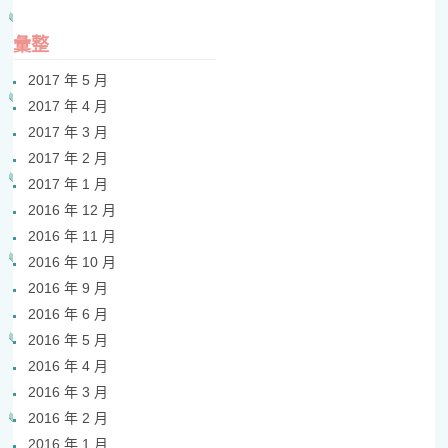
彙整
2017 年 5 月
2017 年 4 月
2017 年 3 月
2017 年 2 月
2017 年 1 月
2016 年 12 月
2016 年 11 月
2016 年 10 月
2016 年 9 月
2016 年 6 月
2016 年 5 月
2016 年 4 月
2016 年 3 月
2016 年 2 月
2016 年 1 月