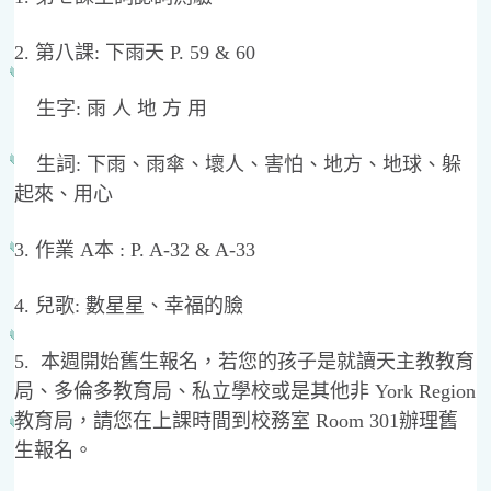
2. 第八課: 下雨天 P. 59 & 60
生字: 雨 人 地 方 用
生詞: 下雨、雨傘、壞人、害怕、地方、地球、躲
起來、用心
3. 作業 A本 : P. A-32 & A-33
4. 兒歌: 數星星、幸福的臉
5. 本週開始舊生報名，若您的孩子是就讀天主教教育
局、多倫多教育局、私立學校或是其他非 York Region
教育局，請您在上課時間到校務室 Room 301辦理舊
生報名。