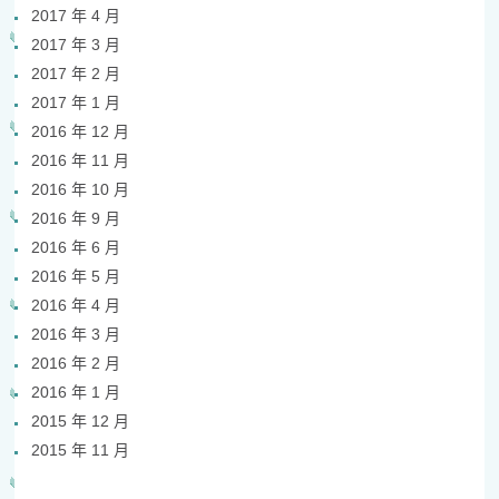
2017 年 4 月
2017 年 3 月
2017 年 2 月
2017 年 1 月
2016 年 12 月
2016 年 11 月
2016 年 10 月
2016 年 9 月
2016 年 6 月
2016 年 5 月
2016 年 4 月
2016 年 3 月
2016 年 2 月
2016 年 1 月
2015 年 12 月
2015 年 11 月