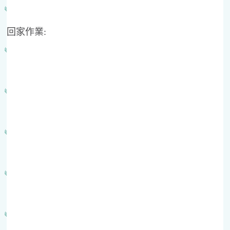
回家作業: