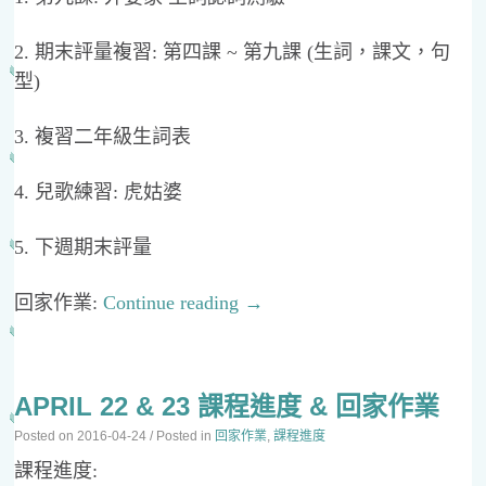
2. 期末評量複習: 第四課 ~ 第九課 (生詞，課文，句
型)
3. 複習二年級生詞表
4. 兒歌練習: 虎姑婆
5. 下週期末評量
回家作業:
Continue reading
→
APRIL 22 & 23 課程進度 & 回家作業
Posted on
2016-04-24
/ Posted in
回家作業
,
課程進度
課程進度: