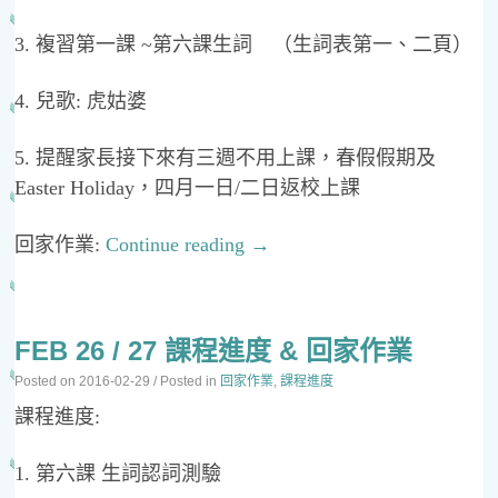
3. 複習第一課 ~第六課生詞 （生詞表第一、二頁）
4. 兒歌: 虎姑婆
5. 提醒家長接下來有三週不用上課，春假假期及
Easter Holiday，四月一日/二日返校上課
回家作業:
Continue reading
→
FEB 26 / 27 課程進度 & 回家作業
Posted on
2016-02-29
/ Posted in
回家作業
,
課程進度
課程進度:
1. 第六課 生詞認詞測驗