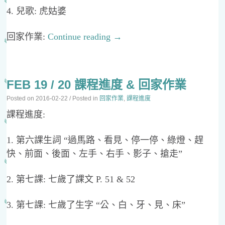
4. 兒歌: 虎姑婆
回家作業:
Continue reading
→
FEB 19 / 20 課程進度 & 回家作業
Posted on
2016-02-22
/ Posted in
回家作業
,
課程進度
課程進度:
1. 第六課生詞 “過馬路、看見、停一停、綠燈、趕
快、前面、後面、左手、右手、影子、搶走”
2. 第七課: 七歲了課文 P. 51 & 52
3. 第七課: 七歲了生字 “公、白、牙、見、床”