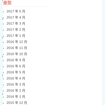
彙整
2017 年 5 月
2017 年 4 月
2017 年 3 月
2017 年 2 月
2017 年 1 月
2016 年 12 月
2016 年 11 月
2016 年 10 月
2016 年 9 月
2016 年 6 月
2016 年 5 月
2016 年 4 月
2016 年 3 月
2016 年 2 月
2016 年 1 月
2015 年 12 月