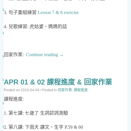
3. 句子重組練習
Lesson 7 & 8 exercise
4. 兒歌練習: 虎姑婆、媽媽的話
回家作業:
Continue reading
→
APR 01 & 02 課程進度 & 回家作業
Posted on
2016-04-04
/ Posted in
回家作業
,
課程進度
課程進度:
1. 第七課: 七歲了 生詞認詞測驗
2. 第八課: 下雨天 課文、生字 P.59 & 60