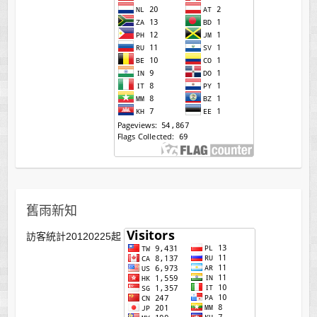
舊雨新知
訪客統計20120225起