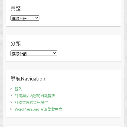
彙整
彙
整
分類
分
類
導航Navigation
登入
訂閱網站內容的資訊提供
訂閱留言的資訊提供
WordPress.org 台灣繁體中文