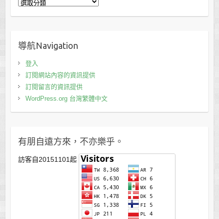
分
類
導航Navigation
登入
訂閱網站內容的資訊提供
訂閱留言的資訊提供
WordPress.org 台灣繁體中文
有朋自遠方來，不亦樂乎。
訪客自20151101起