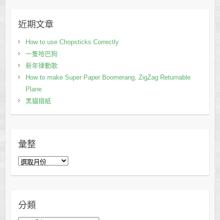
近期文章
How to use Chopsticks Correctly
一隻哈巴狗
新年律動歌
How to make Super Paper Boomerang, ZigZag Returnable
Plane
黑貓摺紙
彙整
彙
整
分類