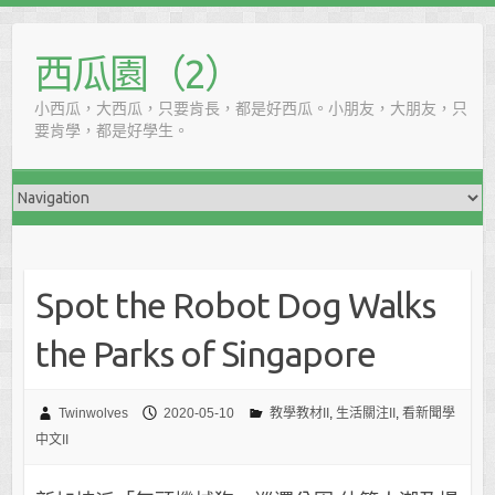
西瓜園（2）
小西瓜，大西瓜，只要肯長，都是好西瓜。小朋友，大朋友，只
要肯學，都是好學生。
Spot the Robot Dog Walks
the Parks of Singapore
Twinwolves
2020-05-10
教學教材II
,
生活關注II
,
看新聞學
中文II