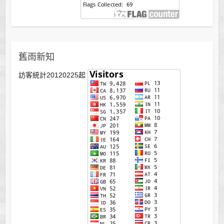
舊雨新知
訪客統計20120225起