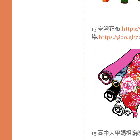
13.臺灣花布:
https:
染:
https://goo.gl/
15.臺中大甲媽祖廟