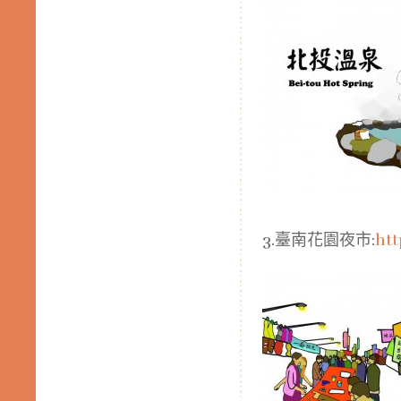
3.臺南花園夜市:
htt