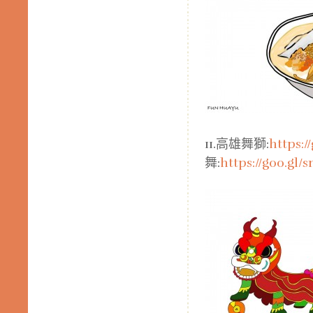
11.高雄舞獅:
https:/
舞:
https://goo.gl