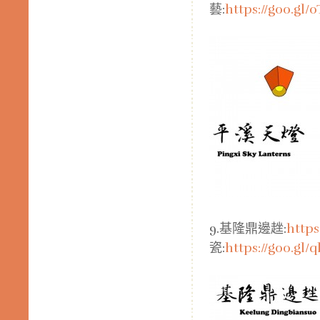
藝:
https://goo.gl/
9.基隆鼎邊趖:
https
瓷:
https://goo.gl/