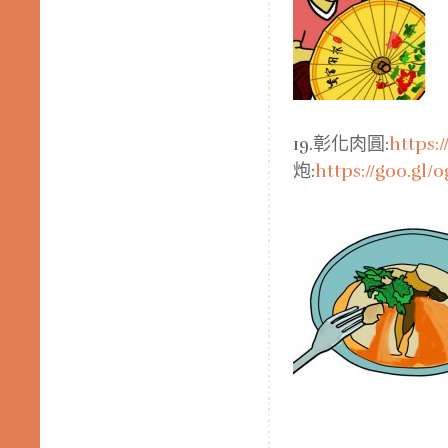
19.彰化肉圓:
https:
炮:
https://goo.gl/