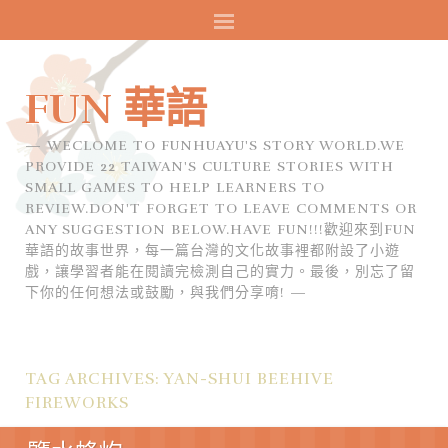
FUN 華語
WECLOME TO FUNHUAYU'S STORY WORLD.WE
PROVIDE 22 TAIWAN'S CULTURE STORIES WITH
SMALL GAMES TO HELP LEARNERS TO
REVIEW.DON'T FORGET TO LEAVE COMMENTS OR
ANY SUGGESTION BELOW.HAVE FUN!!!歡迎來到FUN
華語的故事世界，每一篇台灣的文化故事裡都附設了小遊
戲，讓學習者能在閱讀完檢測自己的實力。最後，別忘了留
下你的任何想法或鼓勵，與我們分享唷!
TAG ARCHIVES:
YAN-SHUI BEEHIVE
FIREWORKS