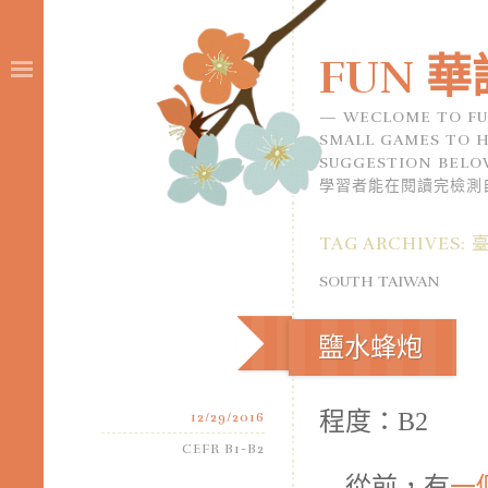
FUN 華
WECLOME TO FU
SMALL GAMES TO H
SUGGESTION B
學習者能在閱讀完檢測
TAG ARCHIVES:
SOUTH TAIWAN
鹽水蜂炮
程度：B2
12/29/2016
CEFR B1-B2
從前，有
一