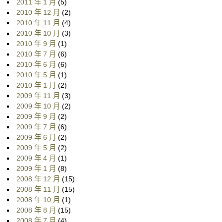
2011 年 1 月
(5)
2010 年 12 月
(2)
2010 年 11 月
(4)
2010 年 10 月
(3)
2010 年 9 月
(1)
2010 年 7 月
(6)
2010 年 6 月
(6)
2010 年 5 月
(1)
2010 年 1 月
(2)
2009 年 11 月
(3)
2009 年 10 月
(2)
2009 年 9 月
(2)
2009 年 7 月
(6)
2009 年 6 月
(2)
2009 年 5 月
(2)
2009 年 4 月
(1)
2009 年 1 月
(8)
2008 年 12 月
(15)
2008 年 11 月
(15)
2008 年 10 月
(1)
2008 年 8 月
(15)
2008 年 7 月
(4)