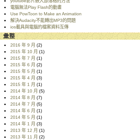
youtube影片嵌入部落格的方法
電腦無法Play Flash的動畫
Use PowToon to Make an Animation
解決Audacity不能轉出MP3的問題
ios載具與電腦的檔案資料互傳
彙整
2016 年 9 月
(2)
2015 年 10 月
(1)
2015 年 7 月
(1)
2015 年 6 月
(2)
2015 年 5 月
(1)
2015 年 4 月
(3)
2015 年 1 月
(1)
2014 年 10 月
(5)
2014 年 8 月
(7)
2014 年 7 月
(5)
2014 年 6 月
(1)
2014 年 5 月
(1)
2014 年 1 月
(3)
2013 年 12 月
(1)
2013 年 11 月
(2)