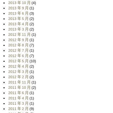
2013 年 10 月
(4)
2013 年 9 月
(1)
2013 年 6 月
(3)
2013 年 5 月
(2)
2013 年 4 月
(2)
2013 年 3 月
(2)
2012 年 11 月
(1)
2012 年 9 月
(1)
2012 年 8 月
(7)
2012 年 7 月
(1)
2012 年 6 月
(7)
2012 年 5 月
(10)
2012 年 4 月
(2)
2012 年 3 月
(1)
2012 年 2 月
(2)
2011 年 11 月
(1)
2011 年 10 月
(2)
2011 年 6 月
(1)
2011 年 4 月
(1)
2011 年 3 月
(1)
2011 年 2 月
(9)