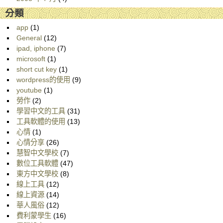
分類
app
(1)
General
(12)
ipad, iphone
(7)
microsoft
(1)
short cut key
(1)
wordpress的使用
(9)
youtube
(1)
勞作
(2)
學習中文的工具
(31)
工具軟體的使用
(13)
心情
(1)
心情分享
(26)
慧智中文學校
(7)
數位工具軟體
(47)
東方中文學校
(8)
線上工具
(12)
線上資源
(14)
華人風俗
(12)
費利蒙學生
(16)