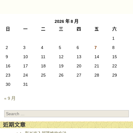
Post navigation
2026 年 8 月
日
一
二
三
四
五
六
1
2
3
4
5
6
7
8
9
10
11
12
13
14
15
16
17
18
19
20
21
22
23
24
25
26
27
28
29
30
31
« 9 月
Search
近期文章