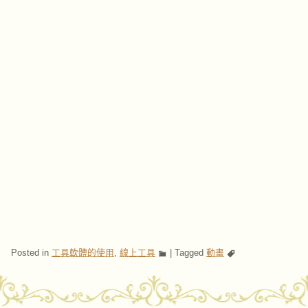
Posted in
工具軟體的使用
,
線上工具
|
Tagged
動畫