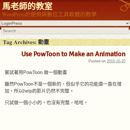
馬老師的教室
WordPress的使用與數位工具軟體的教學
Search
Tag Archives:
動畫
Use PowToon to Make an Animation
Posted on
2015-10-20
嘗試著用PowToon 做一個動畫
雖然PowToon不是一個新的，但似乎它的功能還一直在增
加，所以help的影片仍然不完整。
只試做一個小小的，也沒有完整，哈哈。