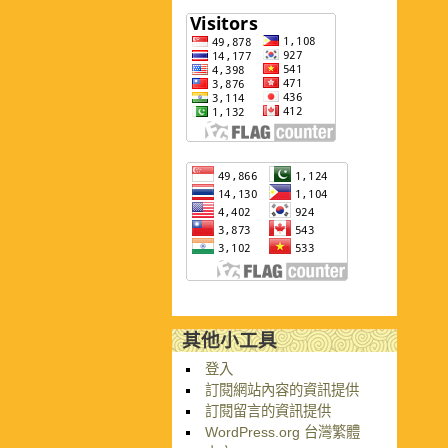
其他小工具
登入
訂閱網站內容的資訊提供
訂閱留言的資訊提供
WordPress.org 台灣繁體