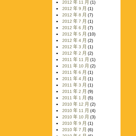
2012 年 11 月
(1)
2012 年 9 月
(1)
2012 年 8 月
(7)
2012 年 7 月
(1)
2012 年 6 月
(7)
2012 年 5 月
(10)
2012 年 4 月
(2)
2012 年 3 月
(1)
2012 年 2 月
(2)
2011 年 11 月
(1)
2011 年 10 月
(2)
2011 年 6 月
(1)
2011 年 4 月
(1)
2011 年 3 月
(1)
2011 年 2 月
(9)
2011 年 1 月
(5)
2010 年 12 月
(2)
2010 年 11 月
(4)
2010 年 10 月
(3)
2010 年 9 月
(1)
2010 年 7 月
(6)