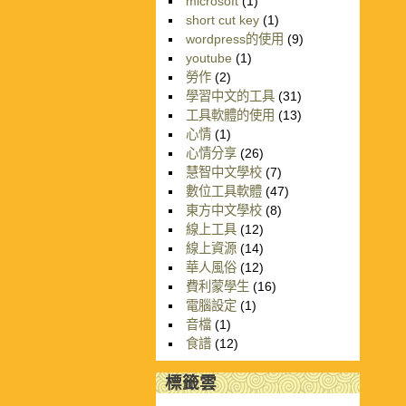
microsoft
(1)
short cut key
(1)
wordpress的使用
(9)
youtube
(1)
勞作
(2)
學習中文的工具
(31)
工具軟體的使用
(13)
心情
(1)
心情分享
(26)
慧智中文學校
(7)
數位工具軟體
(47)
東方中文學校
(8)
線上工具
(12)
線上資源
(14)
華人風俗
(12)
費利蒙學生
(16)
電腦設定
(1)
音檔
(1)
食譜
(12)
標籤雲