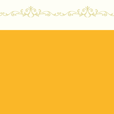
ost navigation