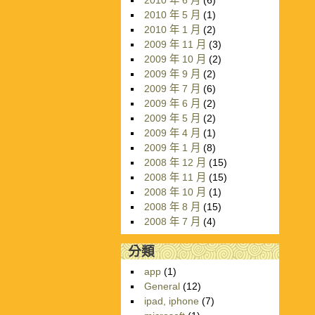
2010 年 6 月
(6)
2010 年 5 月
(1)
2010 年 1 月
(2)
2009 年 11 月
(3)
2009 年 10 月
(2)
2009 年 9 月
(2)
2009 年 7 月
(6)
2009 年 6 月
(2)
2009 年 5 月
(2)
2009 年 4 月
(1)
2009 年 1 月
(8)
2008 年 12 月
(15)
2008 年 11 月
(15)
2008 年 10 月
(1)
2008 年 8 月
(15)
2008 年 7 月
(4)
分類
app
(1)
General
(12)
ipad, iphone
(7)