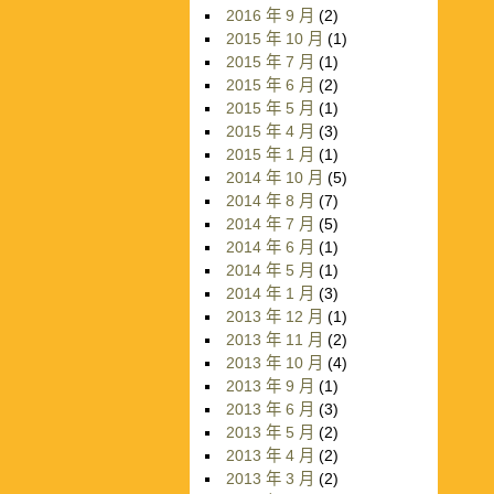
2016 年 9 月
(2)
2015 年 10 月
(1)
2015 年 7 月
(1)
2015 年 6 月
(2)
2015 年 5 月
(1)
2015 年 4 月
(3)
2015 年 1 月
(1)
2014 年 10 月
(5)
2014 年 8 月
(7)
2014 年 7 月
(5)
2014 年 6 月
(1)
2014 年 5 月
(1)
2014 年 1 月
(3)
2013 年 12 月
(1)
2013 年 11 月
(2)
2013 年 10 月
(4)
2013 年 9 月
(1)
2013 年 6 月
(3)
2013 年 5 月
(2)
2013 年 4 月
(2)
2013 年 3 月
(2)