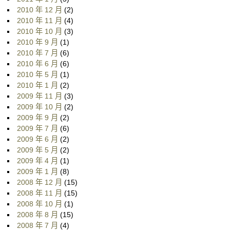
2010 年 12 月
(2)
2010 年 11 月
(4)
2010 年 10 月
(3)
2010 年 9 月
(1)
2010 年 7 月
(6)
2010 年 6 月
(6)
2010 年 5 月
(1)
2010 年 1 月
(2)
2009 年 11 月
(3)
2009 年 10 月
(2)
2009 年 9 月
(2)
2009 年 7 月
(6)
2009 年 6 月
(2)
2009 年 5 月
(2)
2009 年 4 月
(1)
2009 年 1 月
(8)
2008 年 12 月
(15)
2008 年 11 月
(15)
2008 年 10 月
(1)
2008 年 8 月
(15)
2008 年 7 月
(4)