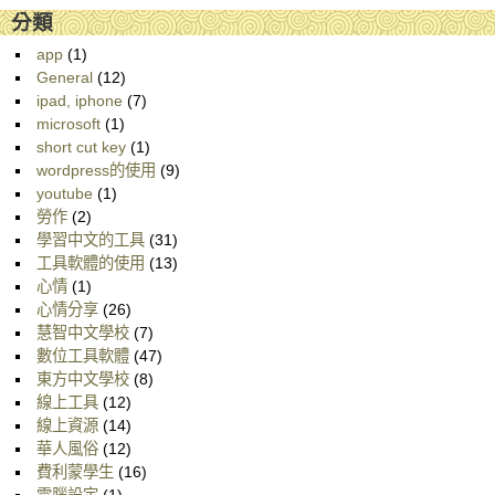
分類
app
(1)
General
(12)
ipad, iphone
(7)
microsoft
(1)
short cut key
(1)
wordpress的使用
(9)
youtube
(1)
勞作
(2)
學習中文的工具
(31)
工具軟體的使用
(13)
心情
(1)
心情分享
(26)
慧智中文學校
(7)
數位工具軟體
(47)
東方中文學校
(8)
線上工具
(12)
線上資源
(14)
華人風俗
(12)
費利蒙學生
(16)