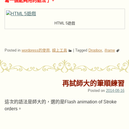
寫一個能夠用的語法了。
HTML 5遊戲
Posted in
wordpress的使用
,
線上工具
|
Tagged
Dropbox
,
iframe
再試師大的筆順練習
Posted on
2014-08-16
這次的語法是師大的，選的是Flash animation of Stroke
orders。