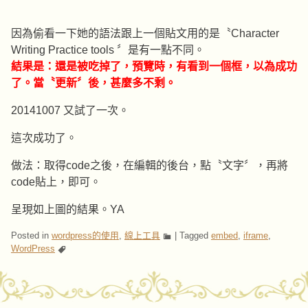
因為偷看一下她的語法跟上一個貼文用的是〝Character
Writing Practice tools 〞是有一點不同。
結果是：還是被吃掉了，預覽時，有看到一個框，以為成功
了。當〝更新〞後，甚麼多不剩。
20141007 又試了一次。
這次成功了。
做法：取得code之後，在編輯的後台，點〝文字〞，再將
code貼上，即可。
呈現如上圖的結果。YA
Posted in
wordpress的使用
,
線上工具
|
Tagged
embed
,
iframe
,
WordPress