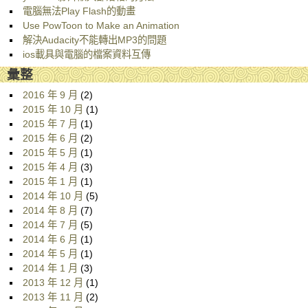
電腦無法Play Flash的動畫
Use PowToon to Make an Animation
解決Audacity不能轉出MP3的問題
ios載具與電腦的檔案資料互傳
彙整
2016 年 9 月
(2)
2015 年 10 月
(1)
2015 年 7 月
(1)
2015 年 6 月
(2)
2015 年 5 月
(1)
2015 年 4 月
(3)
2015 年 1 月
(1)
2014 年 10 月
(5)
2014 年 8 月
(7)
2014 年 7 月
(5)
2014 年 6 月
(1)
2014 年 5 月
(1)
2014 年 1 月
(3)
2013 年 12 月
(1)
2013 年 11 月
(2)