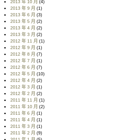
2013 年 10 月
(4)
2013 年 9 月
(1)
2013 年 6 月
(3)
2013 年 5 月
(2)
2013 年 4 月
(2)
2013 年 3 月
(2)
2012 年 11 月
(1)
2012 年 9 月
(1)
2012 年 8 月
(7)
2012 年 7 月
(1)
2012 年 6 月
(7)
2012 年 5 月
(10)
2012 年 4 月
(2)
2012 年 3 月
(1)
2012 年 2 月
(2)
2011 年 11 月
(1)
2011 年 10 月
(2)
2011 年 6 月
(1)
2011 年 4 月
(1)
2011 年 3 月
(1)
2011 年 2 月
(9)
2011 年 1 月
(5)