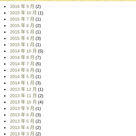
2016 年 9 月
(2)
2015 年 10 月
(1)
2015 年 7 月
(1)
2015 年 6 月
(2)
2015 年 5 月
(1)
2015 年 4 月
(3)
2015 年 1 月
(1)
2014 年 10 月
(5)
2014 年 8 月
(7)
2014 年 7 月
(5)
2014 年 6 月
(1)
2014 年 5 月
(1)
2014 年 1 月
(3)
2013 年 12 月
(1)
2013 年 11 月
(2)
2013 年 10 月
(4)
2013 年 9 月
(1)
2013 年 6 月
(3)
2013 年 5 月
(2)
2013 年 4 月
(2)
2013 年 3 月
(2)