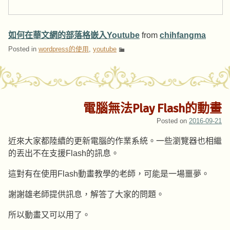
如何在華文網的部落格嵌入Youtube
from
chihfangma
Posted in
wordpress的使用
,
youtube
電腦無法Play Flash的動畫
Posted on
2016-09-21
近來大家都陸續的更新電腦的作業系統。一些瀏覽器也相繼
的丟出不在支援Flash的訊息。
這對有在使用Flash動畫教學的老師，可能是一場噩夢。
謝謝雄老師提供訊息，解答了大家的問題。
所以動畫又可以用了。