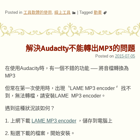
Posted in
工具軟體的使用
,
線上工具
|
Tagged
動畫
解決Audacity不能轉出MP3的問題
Posted on
2015-07-05
在使用Audacity時，有一個不錯的功能 ── 將音檔轉換為
MP3
但常在第一次使用時，出現〝LAME MP3 encoder 〞找不
到，無法轉檔，請安裝LAME MP3 encoder。
遇到這種狀況該如何？
1. 上網下載
LAME MP3 encoder
，儲存到電腦上
2. 點選下載的檔案，開始安裝。