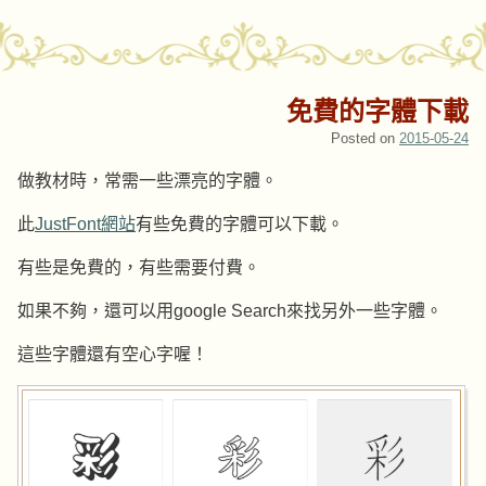
免費的字體下載
Posted on
2015-05-24
做教材時，常需一些漂亮的字體。
此
JustFont網站
有些免費的字體可以下載。
有些是免費的，有些需要付費。
如果不夠，還可以用google Search來找另外一些字體。
這些字體還有空心字喔！