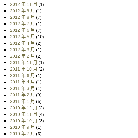
2012 年 11 月
(1)
2012 年 9 月
(1)
2012 年 8 月
(7)
2012 年 7 月
(1)
2012 年 6 月
(7)
2012 年 5 月
(10)
2012 年 4 月
(2)
2012 年 3 月
(1)
2012 年 2 月
(2)
2011 年 11 月
(1)
2011 年 10 月
(2)
2011 年 6 月
(1)
2011 年 4 月
(1)
2011 年 3 月
(1)
2011 年 2 月
(9)
2011 年 1 月
(5)
2010 年 12 月
(2)
2010 年 11 月
(4)
2010 年 10 月
(3)
2010 年 9 月
(1)
2010 年 7 月
(6)