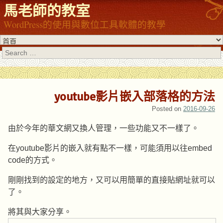
馬老師的教室
WordPress的使用與數位工具軟體的教學
Search
youtube影片嵌入部落格的方法
Posted on
2016-09-26
由於今年的華文網又換人管理，一些功能又不一樣了。
在youtube影片的嵌入就有點不一樣，可能須用以往embed
code的方式。
剛剛找到的設定的地方，又可以用簡單的直接貼網址就可以
了。
將其與大家分享。