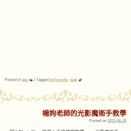
Posted in
app
|
Tagged
AirTransfer
,
ipad
楊姁老師的光影魔術手教學
Posted on
2015-06-28