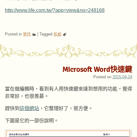
http://www.life.com.tw/?app=view&no=248168
Posted in
勞作
|
Tagged
折紙
Microsoft Word快速鍵
Posted on
2015-04-24
當在做編輯時，看到有人用快速鍵來達到想用的功能，覺得
非常好，也很羨慕。
趕快到
這個網站
，它整理好了，很方便。
下圖是它的一部份說明。