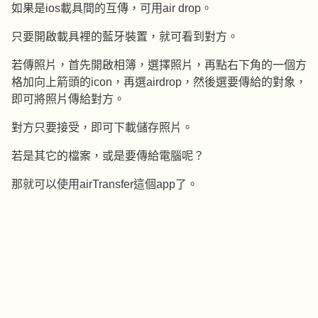
如果是ios載具間的互傳，可用air drop。
只要開啟載具裡的藍牙裝置，就可看到對方。
若傳照片，首先開啟相簿，選擇照片，再點右下角的一個方
格加向上箭頭的icon，再選airdrop，然後選要傳給的對象，
即可將照片傳給對方。
對方只要接受，即可下載儲存照片。
若是其它的檔案，或是要傳給電腦呢？
那就可以使用airTransfer這個app了。