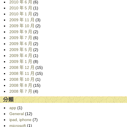
2010 年 6 月
(6)
2010 年 5 月
(1)
2010 年 1 月
(2)
2009 年 11 月
(3)
2009 年 10 月
(2)
2009 年 9 月
(2)
2009 年 7 月
(6)
2009 年 6 月
(2)
2009 年 5 月
(2)
2009 年 4 月
(1)
2009 年 1 月
(8)
2008 年 12 月
(15)
2008 年 11 月
(15)
2008 年 10 月
(1)
2008 年 8 月
(15)
2008 年 7 月
(4)
分類
app
(1)
General
(12)
ipad, iphone
(7)
microsoft
(1)