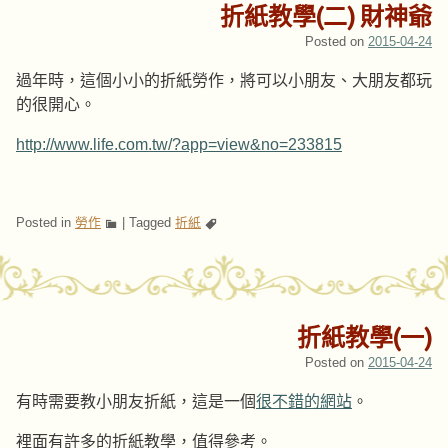
折紙教學(二) 財神爺
Posted on
2015-04-24
過年時，這個小小的折紙勞作，將可以小朋友、大朋友都玩
的很開心。
http://www.life.com.tw/?app=view&no=233815
Posted in
勞作
|
Tagged
折紙
折紙教學(一)
Posted on
2015-04-24
有時需要教小朋友折紙，這是一個
很不錯的網站
。
裡面有許多的折紙教學，值得參考。