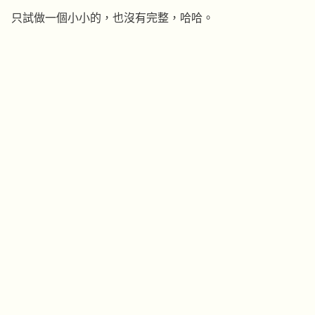
只試做一個小小的，也沒有完整，哈哈。