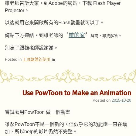
雄老師告訴大家，到Adobe的網站，下載 Flash Player
Projector。
以後就用它來開啟所有的Flash動畫就可以了。
〝
雄的家
〞
請點下方連結，到雄老師的
拜訪，尋找解答。
別忘了跟雄老師說謝謝。
Posted in
工具軟體的使用
Use PowToon to Make an Animation
Posted on
2015-10-20
嘗試著用PowToon 做一個動畫
雖然PowToon不是一個新的，但似乎它的功能還一直在增
加，所以help的影片仍然不完整。