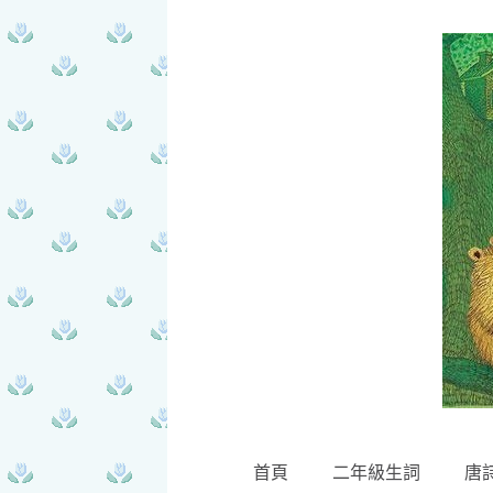
首頁
二年級生詞
唐