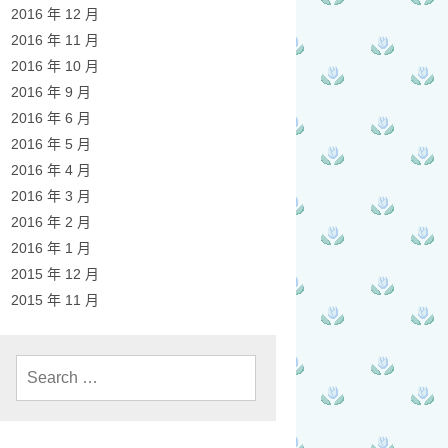
2016 年 12 月
2016 年 11 月
2016 年 10 月
2016 年 9 月
2016 年 6 月
2016 年 5 月
2016 年 4 月
2016 年 3 月
2016 年 2 月
2016 年 1 月
2015 年 12 月
2015 年 11 月
Search
for: