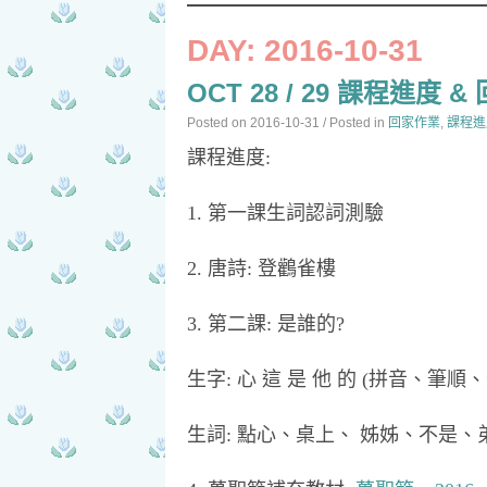
DAY:
2016-10-31
OCT 28 / 29 課程進度 
Posted on
2016-10-31
/ Posted in
回家作業
,
課程進
課程進度:
1. 第一課生詞認詞測驗
2. 唐詩: 登鸛雀樓
3. 第二課: 是誰的?
生字: 心 這 是 他 的 (拼音、筆順
生詞: 點心、桌上、 姊姊、不是、