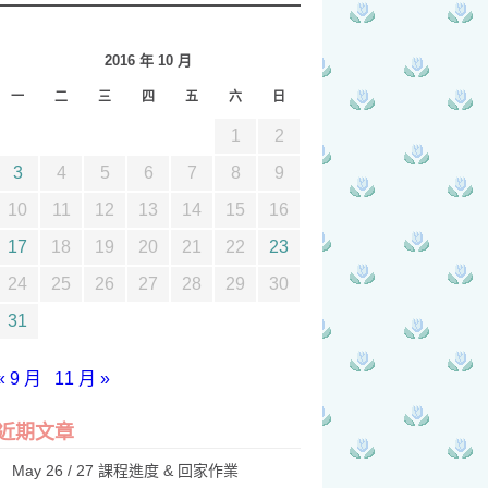
2016 年 10 月
一
二
三
四
五
六
日
1
2
3
4
5
6
7
8
9
10
11
12
13
14
15
16
17
18
19
20
21
22
23
24
25
26
27
28
29
30
31
« 9 月
11 月 »
近期文章
May 26 / 27 課程進度 & 回家作業