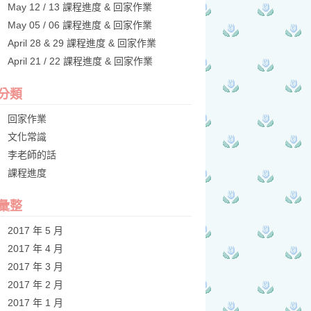
May 12 / 13 課程進度 & 回家作業
May 05 / 06 課程進度 & 回家作業
April 28 & 29 課程進度 & 回家作業
April 21 / 22 課程進度 & 回家作業
分類
回家作業
文化常識
李老師的話
課程進度
彙整
2017 年 5 月
2017 年 4 月
2017 年 3 月
2017 年 2 月
2017 年 1 月