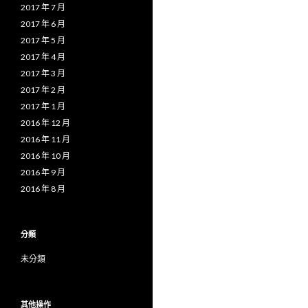
2017 年 7 月
2017 年 6 月
2017 年 5 月
2017 年 4 月
2017 年 3 月
2017 年 2 月
2017 年 1 月
2016 年 12 月
2016 年 11 月
2016 年 10 月
2016 年 9 月
2016 年 8 月
分類
未分類
其他操作