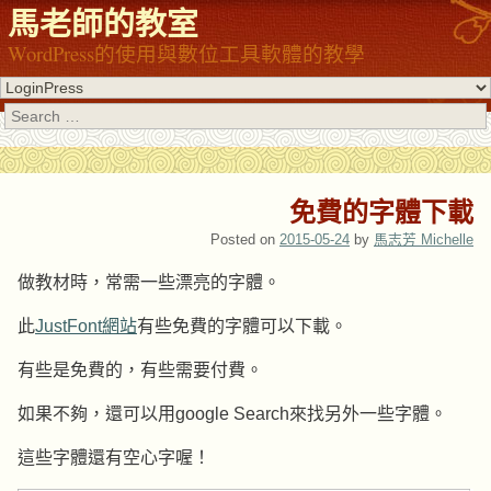
馬老師的教室
WordPress的使用與數位工具軟體的教學
Search
免費的字體下載
Posted on
2015-05-24
by
馬志芳 Michelle
做教材時，常需一些漂亮的字體。
此
JustFont網站
有些免費的字體可以下載。
有些是免費的，有些需要付費。
如果不夠，還可以用google Search來找另外一些字體。
這些字體還有空心字喔！