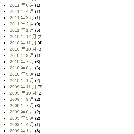
2011 年 6 月
(1)
2011 年 4 月
(1)
2011 年 3 月
(1)
2011 年 2 月
(9)
2011 年 1 月
(5)
2010 年 12 月
(2)
2010 年 11 月
(4)
2010 年 10 月
(3)
2010 年 9 月
(1)
2010 年 7 月
(6)
2010 年 6 月
(6)
2010 年 5 月
(1)
2010 年 1 月
(2)
2009 年 11 月
(3)
2009 年 10 月
(2)
2009 年 9 月
(2)
2009 年 7 月
(6)
2009 年 6 月
(2)
2009 年 5 月
(2)
2009 年 4 月
(1)
2009 年 1 月
(8)