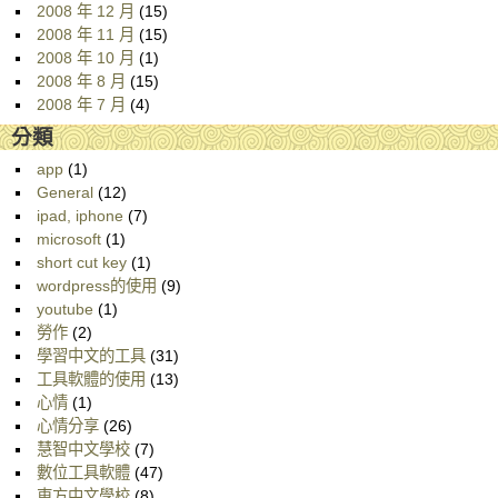
2008 年 12 月
(15)
2008 年 11 月
(15)
2008 年 10 月
(1)
2008 年 8 月
(15)
2008 年 7 月
(4)
分類
app
(1)
General
(12)
ipad, iphone
(7)
microsoft
(1)
short cut key
(1)
wordpress的使用
(9)
youtube
(1)
勞作
(2)
學習中文的工具
(31)
工具軟體的使用
(13)
心情
(1)
心情分享
(26)
慧智中文學校
(7)
數位工具軟體
(47)
東方中文學校
(8)