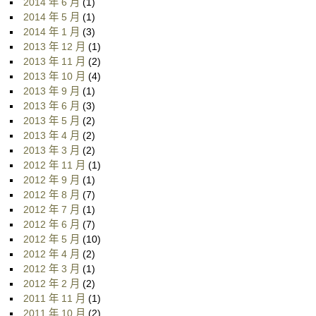
2014 年 6 月
(1)
2014 年 5 月
(1)
2014 年 1 月
(3)
2013 年 12 月
(1)
2013 年 11 月
(2)
2013 年 10 月
(4)
2013 年 9 月
(1)
2013 年 6 月
(3)
2013 年 5 月
(2)
2013 年 4 月
(2)
2013 年 3 月
(2)
2012 年 11 月
(1)
2012 年 9 月
(1)
2012 年 8 月
(7)
2012 年 7 月
(1)
2012 年 6 月
(7)
2012 年 5 月
(10)
2012 年 4 月
(2)
2012 年 3 月
(1)
2012 年 2 月
(2)
2011 年 11 月
(1)
2011 年 10 月
(2)