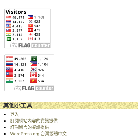
其他小工具
登入
訂閱網站內容的資訊提供
訂閱留言的資訊提供
WordPress.org 台灣繁體中文