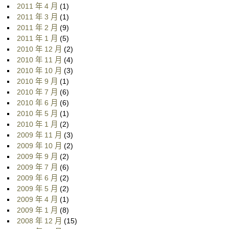
2011 年 4 月
(1)
2011 年 3 月
(1)
2011 年 2 月
(9)
2011 年 1 月
(5)
2010 年 12 月
(2)
2010 年 11 月
(4)
2010 年 10 月
(3)
2010 年 9 月
(1)
2010 年 7 月
(6)
2010 年 6 月
(6)
2010 年 5 月
(1)
2010 年 1 月
(2)
2009 年 11 月
(3)
2009 年 10 月
(2)
2009 年 9 月
(2)
2009 年 7 月
(6)
2009 年 6 月
(2)
2009 年 5 月
(2)
2009 年 4 月
(1)
2009 年 1 月
(8)
2008 年 12 月
(15)