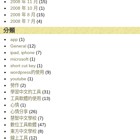
2008 年 11 月
(15)
2008 年 10 月
(1)
2008 年 8 月
(15)
2008 年 7 月
(4)
分類
app
(1)
General
(12)
ipad, iphone
(7)
microsoft
(1)
short cut key
(1)
wordpress的使用
(9)
youtube
(1)
勞作
(2)
學習中文的工具
(31)
工具軟體的使用
(13)
心情
(1)
心情分享
(26)
慧智中文學校
(7)
數位工具軟體
(47)
東方中文學校
(8)
線上工具
(12)