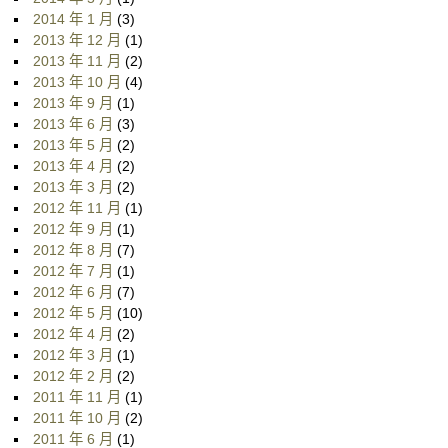
2014 年 1 月
(3)
2013 年 12 月
(1)
2013 年 11 月
(2)
2013 年 10 月
(4)
2013 年 9 月
(1)
2013 年 6 月
(3)
2013 年 5 月
(2)
2013 年 4 月
(2)
2013 年 3 月
(2)
2012 年 11 月
(1)
2012 年 9 月
(1)
2012 年 8 月
(7)
2012 年 7 月
(1)
2012 年 6 月
(7)
2012 年 5 月
(10)
2012 年 4 月
(2)
2012 年 3 月
(1)
2012 年 2 月
(2)
2011 年 11 月
(1)
2011 年 10 月
(2)
2011 年 6 月
(1)