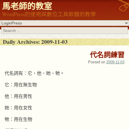
馬老師的教室
WordPress的使用與數位工具軟體的教學
Search
Daily Archives:
2009-11-03
代名詞練習
Posted on
2009-11-03
代名詞有：它、他、她、牠。
它：用在無生物
他：用在男性
她：用在女性
牠：用在生物