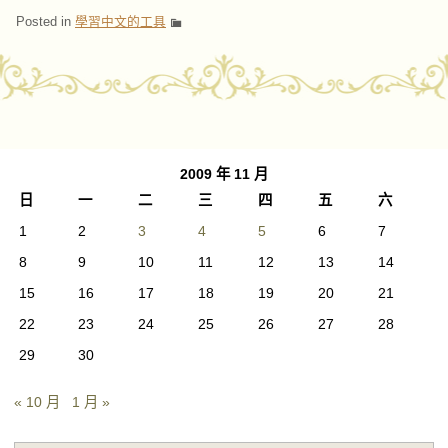
Posted in
學習中文的工具
Post navigation
2009 年 11 月
日
一
二
三
四
五
六
1
2
3
4
5
6
7
8
9
10
11
12
13
14
15
16
17
18
19
20
21
22
23
24
25
26
27
28
29
30
« 10 月
1 月 »