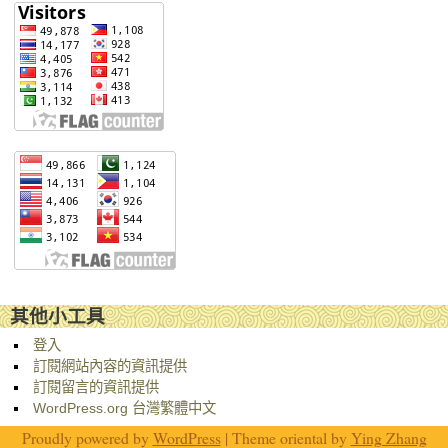
其他小工具
登入
訂閱網站內容的資訊提供
訂閱留言的資訊提供
WordPress.org 台灣繁體中文
Proudly powered by
WordPress
| Theme oriental by
Ying Zhang