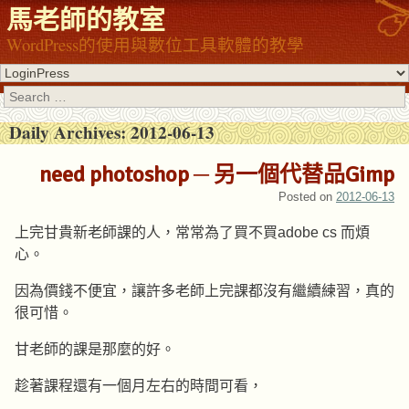
馬老師的教室
WordPress的使用與數位工具軟體的教學
Search
Daily Archives:
2012-06-13
need photoshop ─ 另一個代替品Gimp
Posted on
2012-06-13
上完甘貴新老師課的人，常常為了買不買adobe cs 而煩
心。
因為價錢不便宜，讓許多老師上完課都沒有繼續練習，真的
很可惜。
甘老師的課是那麼的好。
趁著課程還有一個月左右的時間可看，