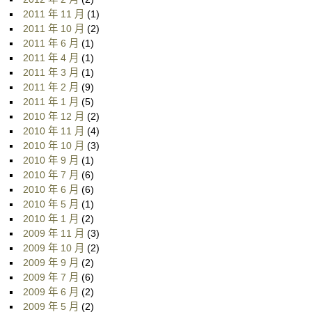
2011 年 11 月
(1)
2011 年 10 月
(2)
2011 年 6 月
(1)
2011 年 4 月
(1)
2011 年 3 月
(1)
2011 年 2 月
(9)
2011 年 1 月
(5)
2010 年 12 月
(2)
2010 年 11 月
(4)
2010 年 10 月
(3)
2010 年 9 月
(1)
2010 年 7 月
(6)
2010 年 6 月
(6)
2010 年 5 月
(1)
2010 年 1 月
(2)
2009 年 11 月
(3)
2009 年 10 月
(2)
2009 年 9 月
(2)
2009 年 7 月
(6)
2009 年 6 月
(2)
2009 年 5 月
(2)