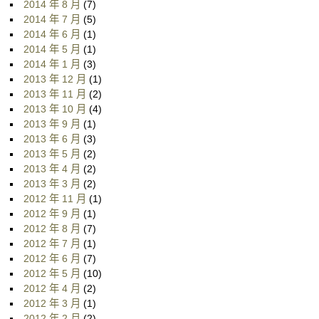
2014 年 8 月
(7)
2014 年 7 月
(5)
2014 年 6 月
(1)
2014 年 5 月
(1)
2014 年 1 月
(3)
2013 年 12 月
(1)
2013 年 11 月
(2)
2013 年 10 月
(4)
2013 年 9 月
(1)
2013 年 6 月
(3)
2013 年 5 月
(2)
2013 年 4 月
(2)
2013 年 3 月
(2)
2012 年 11 月
(1)
2012 年 9 月
(1)
2012 年 8 月
(7)
2012 年 7 月
(1)
2012 年 6 月
(7)
2012 年 5 月
(10)
2012 年 4 月
(2)
2012 年 3 月
(1)
2012 年 2 月
(2)