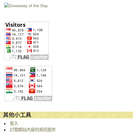
其他小工具
登入
訂閱網站內容的資訊提供