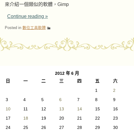
來介紹一個類似的軟體，Gimp
Continue reading
»
Posted in
數位工具軟體
Post navigation
2012 年 6 月
日
一
二
三
四
五
六
1
2
3
4
5
6
7
8
9
10
11
12
13
14
15
16
17
18
19
20
21
22
23
24
25
26
27
28
29
30