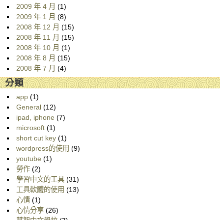
2009 年 4 月
(1)
2009 年 1 月
(8)
2008 年 12 月
(15)
2008 年 11 月
(15)
2008 年 10 月
(1)
2008 年 8 月
(15)
2008 年 7 月
(4)
分類
app
(1)
General
(12)
ipad, iphone
(7)
microsoft
(1)
short cut key
(1)
wordpress的使用
(9)
youtube
(1)
勞作
(2)
學習中文的工具
(31)
工具軟體的使用
(13)
心情
(1)
心情分享
(26)