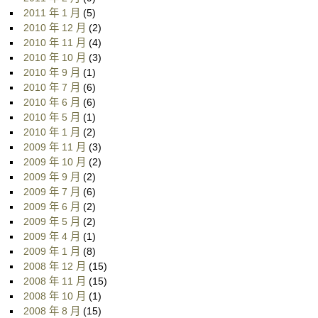
2011 年 1 月
(5)
2010 年 12 月
(2)
2010 年 11 月
(4)
2010 年 10 月
(3)
2010 年 9 月
(1)
2010 年 7 月
(6)
2010 年 6 月
(6)
2010 年 5 月
(1)
2010 年 1 月
(2)
2009 年 11 月
(3)
2009 年 10 月
(2)
2009 年 9 月
(2)
2009 年 7 月
(6)
2009 年 6 月
(2)
2009 年 5 月
(2)
2009 年 4 月
(1)
2009 年 1 月
(8)
2008 年 12 月
(15)
2008 年 11 月
(15)
2008 年 10 月
(1)
2008 年 8 月
(15)