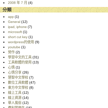
2008 年 7 月
(4)
分類
app
(1)
General
(12)
ipad, iphone
(7)
microsoft
(1)
short cut key
(1)
wordpress的使用
(9)
youtube
(1)
勞作
(2)
學習中文的工具
(31)
工具軟體的使用
(13)
心情
(1)
心情分享
(26)
慧智中文學校
(7)
數位工具軟體
(47)
東方中文學校
(8)
線上工具
(12)
線上資源
(14)
華人風俗
(12)
費利蒙學生
(16)