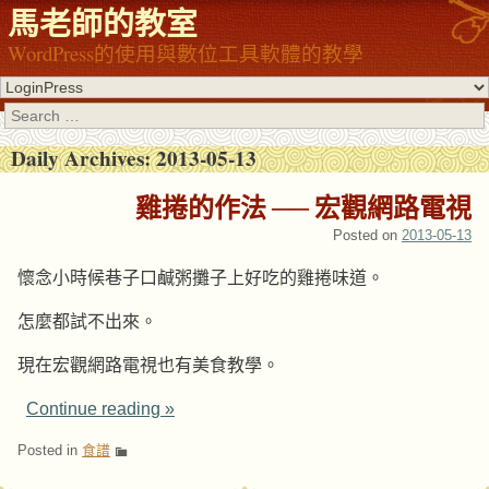
馬老師的教室
WordPress的使用與數位工具軟體的教學
Search
Daily Archives:
2013-05-13
雞捲的作法 ── 宏觀網路電視
Posted on
2013-05-13
懷念小時候巷子口鹹粥攤子上好吃的雞捲味道。
怎麼都試不出來。
現在宏觀網路電視也有美食教學。
Continue reading
»
Posted in
食譜