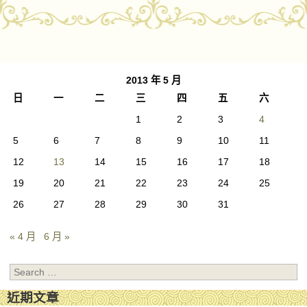
Post navigation
2013 年 5 月
日
一
二
三
四
五
六
1
2
3
4
5
6
7
8
9
10
11
12
13
14
15
16
17
18
19
20
21
22
23
24
25
26
27
28
29
30
31
« 4 月
6 月 »
Search
近期文章