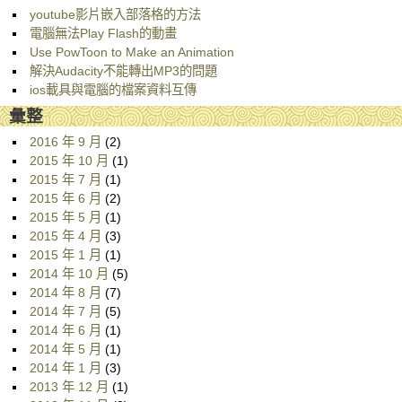
youtube影片嵌入部落格的方法
電腦無法Play Flash的動畫
Use PowToon to Make an Animation
解決Audacity不能轉出MP3的問題
ios載具與電腦的檔案資料互傳
彙整
2016 年 9 月
(2)
2015 年 10 月
(1)
2015 年 7 月
(1)
2015 年 6 月
(2)
2015 年 5 月
(1)
2015 年 4 月
(3)
2015 年 1 月
(1)
2014 年 10 月
(5)
2014 年 8 月
(7)
2014 年 7 月
(5)
2014 年 6 月
(1)
2014 年 5 月
(1)
2014 年 1 月
(3)
2013 年 12 月
(1)