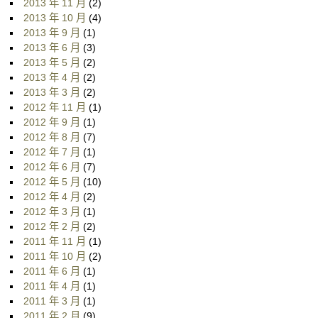
2013 年 11 月
(2)
2013 年 10 月
(4)
2013 年 9 月
(1)
2013 年 6 月
(3)
2013 年 5 月
(2)
2013 年 4 月
(2)
2013 年 3 月
(2)
2012 年 11 月
(1)
2012 年 9 月
(1)
2012 年 8 月
(7)
2012 年 7 月
(1)
2012 年 6 月
(7)
2012 年 5 月
(10)
2012 年 4 月
(2)
2012 年 3 月
(1)
2012 年 2 月
(2)
2011 年 11 月
(1)
2011 年 10 月
(2)
2011 年 6 月
(1)
2011 年 4 月
(1)
2011 年 3 月
(1)
2011 年 2 月
(9)