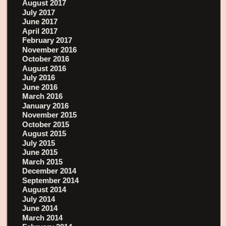
August 2017
July 2017
June 2017
April 2017
February 2017
November 2016
October 2016
August 2016
July 2016
June 2016
March 2016
January 2016
November 2015
October 2015
August 2015
July 2015
June 2015
March 2015
December 2014
September 2014
August 2014
July 2014
June 2014
March 2014