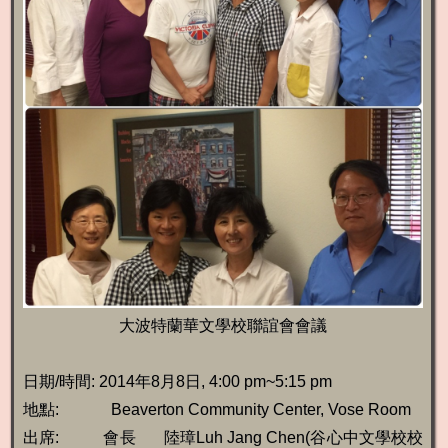
大波特蘭華文學校聯誼會會議
日期/時間: 2014年8月8日, 4:00 pm~5:15 pm
地點: Beaverton Community Center, Vose Room
出席: 會長 陸璋Luh Jang Chen(谷心中文學校校