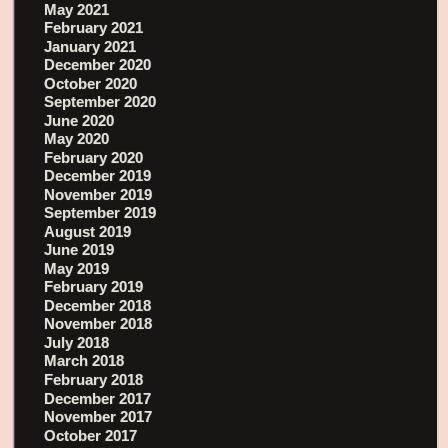
May 2021
February 2021
January 2021
December 2020
October 2020
September 2020
June 2020
May 2020
February 2020
December 2019
November 2019
September 2019
August 2019
June 2019
May 2019
February 2019
December 2018
November 2018
July 2018
March 2018
February 2018
December 2017
November 2017
October 2017