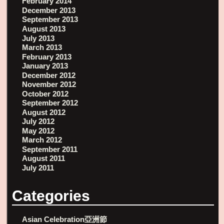
February 2014
December 2013
September 2013
August 2013
July 2013
March 2013
February 2013
January 2013
December 2012
November 2012
October 2012
September 2012
August 2012
July 2012
May 2012
March 2012
September 2011
August 2011
July 2011
Categories
Asian Celebration亞洲節