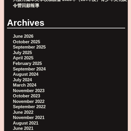
令營回顧報導
Archives
June 2026
October 2025
September 2025
July 2025
April 2025
February 2025
September 2024
August 2024
July 2024
March 2024
November 2023
October 2023
November 2022
September 2022
June 2022
November 2021
August 2021
June 2021