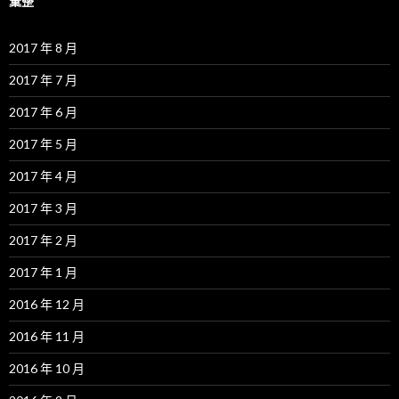
彙整
2017 年 8 月
2017 年 7 月
2017 年 6 月
2017 年 5 月
2017 年 4 月
2017 年 3 月
2017 年 2 月
2017 年 1 月
2016 年 12 月
2016 年 11 月
2016 年 10 月