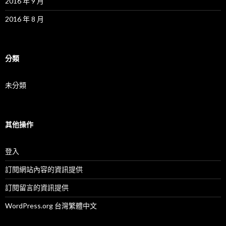
2016 年 9 月
2016 年 8 月
分類
未分類
其他操作
登入
訂閱網站內容的資訊提供
訂閱留言的資訊提供
WordPress.org 台灣繁體中文