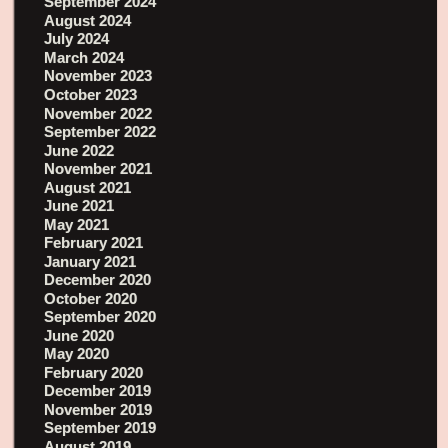
September 2024
August 2024
July 2024
March 2024
November 2023
October 2023
November 2022
September 2022
June 2022
November 2021
August 2021
June 2021
May 2021
February 2021
January 2021
December 2020
October 2020
September 2020
June 2020
May 2020
February 2020
December 2019
November 2019
September 2019
August 2019