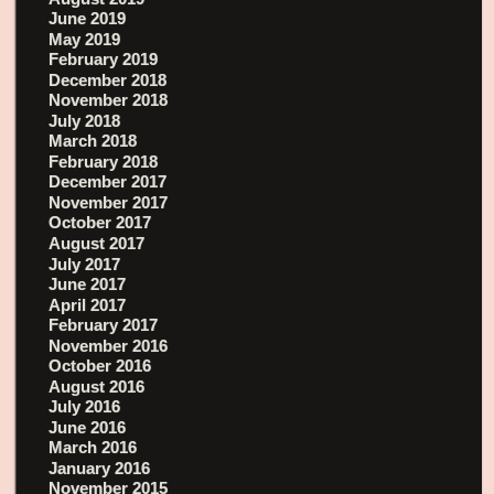
June 2019
May 2019
February 2019
December 2018
November 2018
July 2018
March 2018
February 2018
December 2017
November 2017
October 2017
August 2017
July 2017
June 2017
April 2017
February 2017
November 2016
October 2016
August 2016
July 2016
June 2016
March 2016
January 2016
November 2015