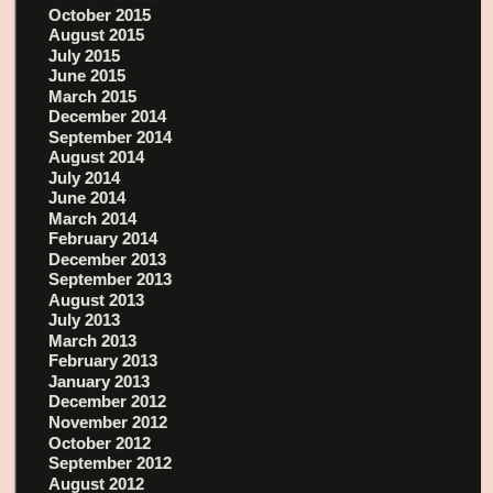
October 2015
August 2015
July 2015
June 2015
March 2015
December 2014
September 2014
August 2014
July 2014
June 2014
March 2014
February 2014
December 2013
September 2013
August 2013
July 2013
March 2013
February 2013
January 2013
December 2012
November 2012
October 2012
September 2012
August 2012