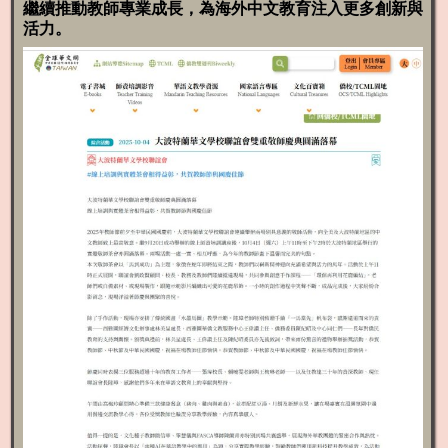
繼續推動教師專業成長，為海外中文教育注入更多創新與
活力。