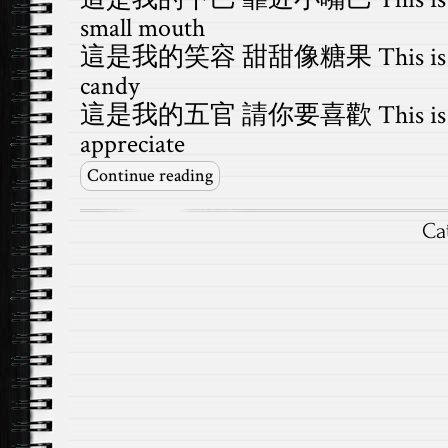
small mouth
這是我的笑容 甜甜像糖果 This is my sm
candy
這是我的五官 請你要喜歡 This is my fa
appreciate
Continue reading
Ca